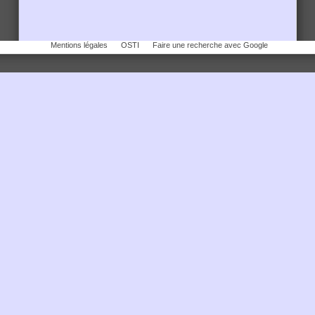
Mentions légales
OSTI
Faire une recherche avec Google